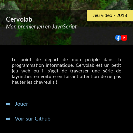
Jeu vidéo - 2018
Cervolab
Mon premier jeu en JavaScript
Le point de départ de mon périple dans la
programmation informatique. Cervolab est un petit
jeu web ou il s'agit de traverser une série de
layrinthes en voiture en faisant attention de ne pas
heuter les chevreuils !
➡️ Jouer
➡️ Voir sur Github