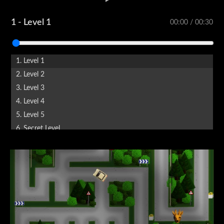
1 - Level 1
00:00 / 00:30
1. Level 1
2. Level 2
3. Level 3
4. Level 4
5. Level 5
6. Secret Level