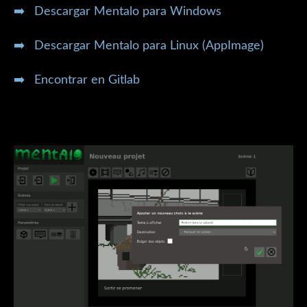
➡️ Descargar Mentalo para Windows
➡️ Descargar Mentalo para Linux (AppImage)
➡️ Encontrar en Gitlab