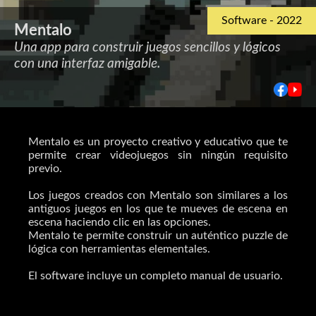
Software - 2022
Mentalo
Una app para construir juegos sencillos y lógicos
con una interfaz amigable.
Mentalo es un proyecto creativo y educativo que te
permite crear videojuegos sin ningún requisito
previo.
Los juegos creados con Mentalo son similares a los
antiguos juegos en los que te mueves de escena en
escena haciendo clic en las opciones.
Mentalo te permite construir un auténtico puzzle de
lógica con herramientas elementales.
El software incluye un completo manual de usuario.